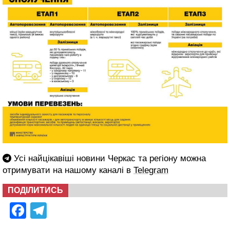
Усі найцікавіші новини Черкас та регіону можна
отримувати на нашому каналі в
Telegram
ПОДІЛИТИСЬ
Facebook
Telegram