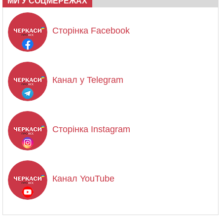
МИ У СОЦМЕРЕЖАХ
Сторінка Facebook
Канал у Telegram
Сторінка Instagram
Канал YouTube