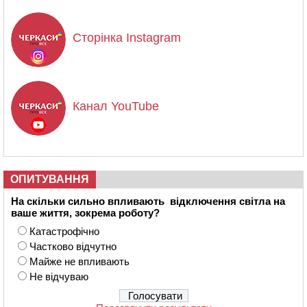
Сторінка Instagram
Канал YouTube
ОПИТУВАННЯ
На скільки сильно впливають відключення світла на
ваше життя, зокрема роботу?
Катастрофічно
Частково відчутно
Майже не впливають
Не відчуваю