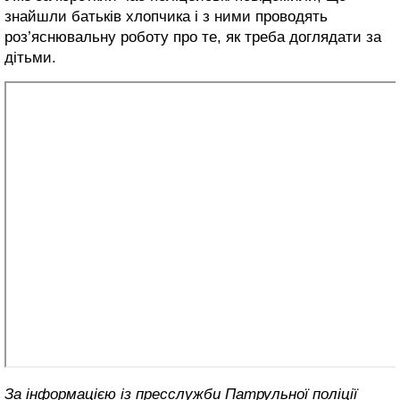
знайшли батьків хлопчика і з ними проводять
роз’яснювальну роботу про те, як треба доглядати за
дітьми.
За інформацією із пресслужби Патрульної поліції