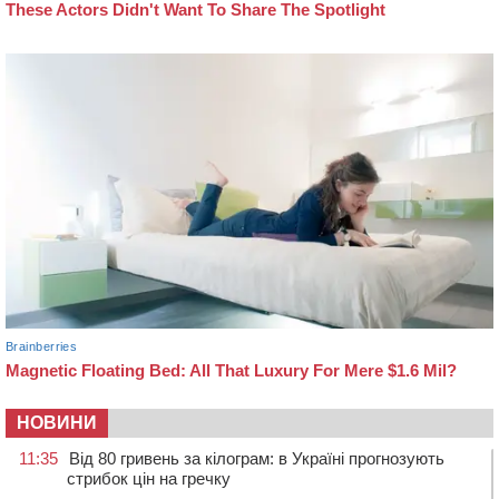
НОВИНИ
11:35
Від 80 гривень за кілограм: в Україні прогнозують
стрибок цін на гречку