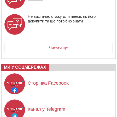
Не вистачає стажу для пенсії: як його
докупити та що потрібно знати
Читати ще
МИ У СОЦМЕРЕЖАХ
Сторінка Facebook
Канал у Telegram