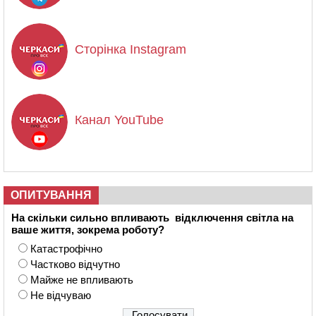
Сторінка Instagram
Канал YouTube
ОПИТУВАННЯ
На скільки сильно впливають відключення світла на
ваше життя, зокрема роботу?
Катастрофічно
Частково відчутно
Майже не впливають
Не відчуваю