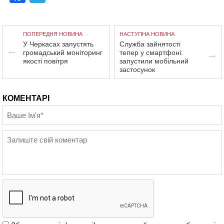
ПОПЕРЕДНЯ НОВИНА
НАСТУПНА НОВИНА
У Черкасах запустять
Служба зайнятості
громадський моніторинг
тепер у смартфоні:
якості повітря
запустили мобільний
застосунок
КОМЕНТАРІ