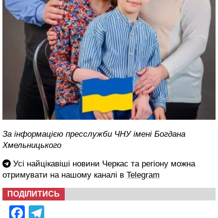
За інформацією пресслужби ЧНУ імені Богдана
Хмельницького
Усі найцікавіші новини Черкас та регіону можна
отримувати на нашому каналі в
Telegram
ПОДІЛИТИСЬ
Facebook
Telegram