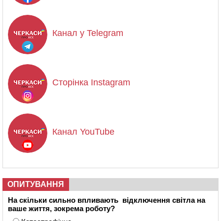
Канал у Telegram
Сторінка Instagram
Канал YouTube
ОПИТУВАННЯ
На скільки сильно впливають відключення світла на
ваше життя, зокрема роботу?