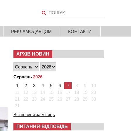
РЕКЛАМОДАВЦЯМ
КОНТАКТИ
АРХІВ НОВИН
и
Серпень
2026
1
2
3
4
5
6
7
8
9
10
11
12
13
14
15
16
17
18
19
20
21
22
23
24
25
26
27
28
29
30
31
Всі новини за місяць
ПИТАННЯ-ВІДПОВІДЬ