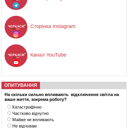
Сторінка Instagram
Канал YouTube
ОПИТУВАННЯ
На скільки сильно впливають відключення світла на
ваше життя, зокрема роботу?
Катастрофічно
Частково відчутно
Майже не впливають
Не відчуваю