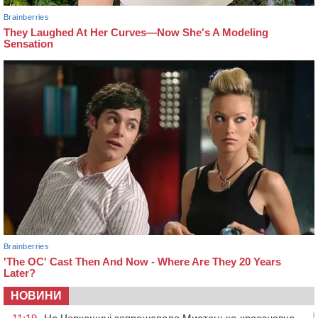
НОВИНИ