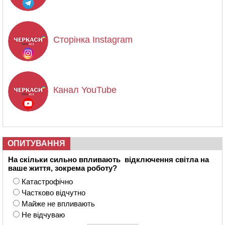
Сторінка Instagram
Канал YouTube
ОПИТУВАННЯ
На скільки сильно впливають відключення світла на
ваше життя, зокрема роботу?
Катастрофічно
Частково відчутно
Майже не впливають
Не відчуваю