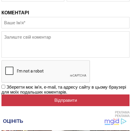
КОМЕНТАРІ
Зберегти моє ім'я, e-mail, та адресу сайту в цьому браузері
для моїх подальших коментарів.
РЕКЛАМА
РЕКЛАМА