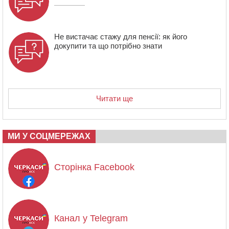
Не вистачає стажу для пенсії: як його
докупити та що потрібно знати
Читати ще
МИ У СОЦМЕРЕЖАХ
Сторінка Facebook
Канал у Telegram