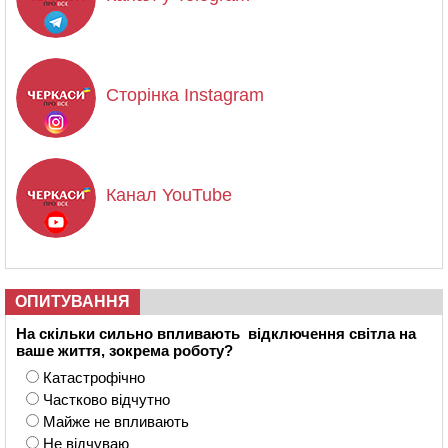
Сторінка Instagram
Канал YouTube
ОПИТУВАННЯ
На скільки сильно впливають відключення світла на
ваше життя, зокрема роботу?
Катастрофічно
Частково відчутно
Майже не впливають
Не відчуваю