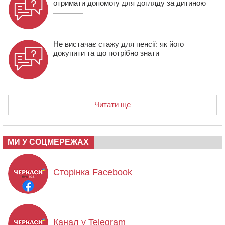
отримати допомогу для догляду за дитиною
Не вистачає стажу для пенсії: як його
докупити та що потрібно знати
Читати ще
МИ У СОЦМЕРЕЖАХ
Сторінка Facebook
Канал у Telegram