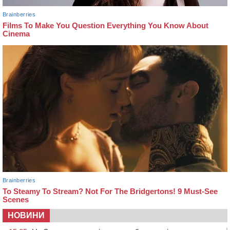
НОВИНИ