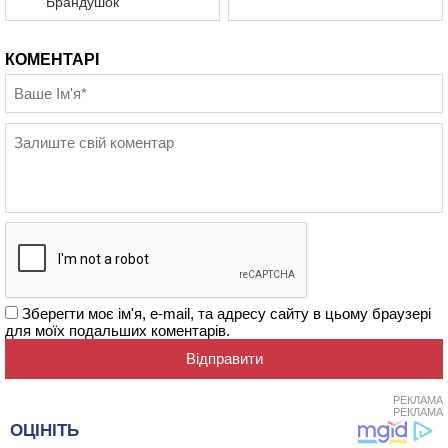
Брандушок”
КОМЕНТАРІ
Зберегти моє ім'я, e-mail, та адресу сайту в цьому браузері
для моїх подальших коментарів.
РЕКЛАМА
РЕКЛАМА