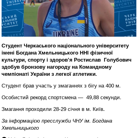
Студент Черкаського національного університету
імені Богдана Хмельницького ННІ фізичної
культури, спорту і здоров’я Ростислав Голубович
здобув бронзову нагороду на Командному
чемпіонаті України з легкої атлетики.
Студент брав участь у змаганнях з бігу на 400 м.
Особистий рекорд спортсмена — 49,88 секунди.
Змагання проходили 28-29 січня в м. Київ
.
За інформацією пресслужби ЧНУ ім. Богдана
Хмельницького