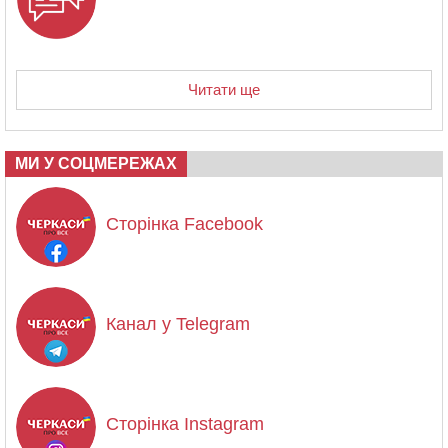
Читати ще
МИ У СОЦМЕРЕЖАХ
Сторінка Facebook
Канал у Telegram
Сторінка Instagram