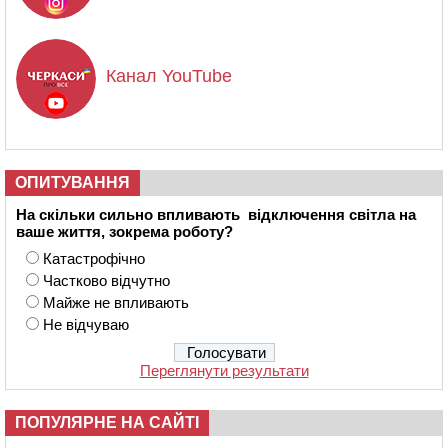
Канал YouTube
ОПИТУВАННЯ
На скільки сильно впливають відключення світла на
ваше життя, зокрема роботу?
Катастрофічно
Частково відчутно
Майже не впливають
Не відчуваю
Переглянути результати
ПОПУЛЯРНЕ НА САЙТІ