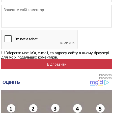
Зберегти моє ім'я, e-mail, та адресу сайту в цьому браузері
для моїх подальших коментарів.
РЕКЛАМА
РЕКЛАМА