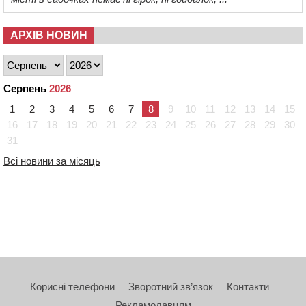
АРХІВ НОВИН
Серпень
2026
1
2
3
4
5
6
7
8
9
10
11
12
13
14
15
16
17
18
19
20
21
22
23
24
25
26
27
28
29
30
31
Всі новини за місяць
Корисні телефони
Зворотний зв’язок
Контакти
Рекламодавцям