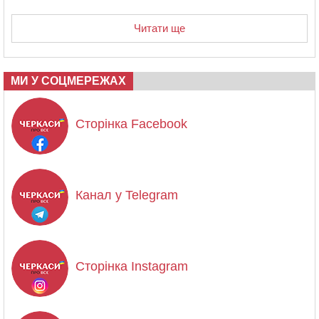
Читати ще
МИ У СОЦМЕРЕЖАХ
Сторінка Facebook
Канал у Telegram
Сторінка Instagram