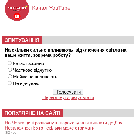
Канал YouTube
ОПИТУВАННЯ
На скільки сильно впливають відключення світла на
ваше життя, зокрема роботу?
Катастрофічно
Частково відчутно
Майже не впливають
Не відчуваю
Переглянути результати
ПОПУЛЯРНЕ НА САЙТІ
На Черкащині розпочнуть нараховувати виплати до Дня
Незалежності: хто і скільки може отримати
2 455