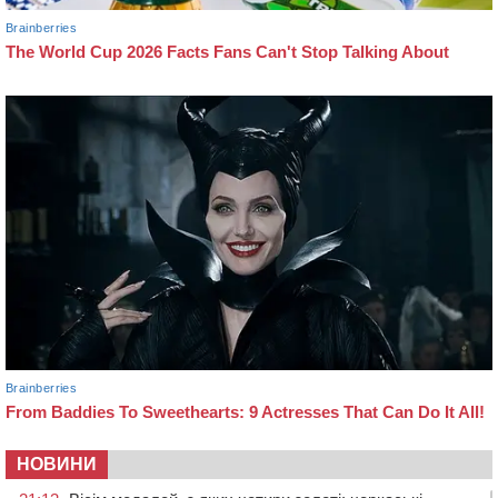
НОВИНИ