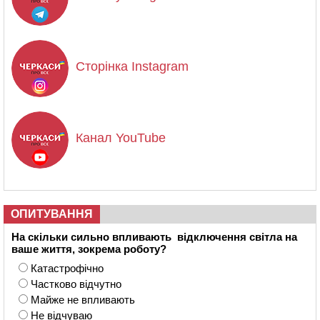
Сторінка Instagram
Канал YouTube
ОПИТУВАННЯ
На скільки сильно впливають відключення світла на
ваше життя, зокрема роботу?
Катастрофічно
Частково відчутно
Майже не впливають
Не відчуваю