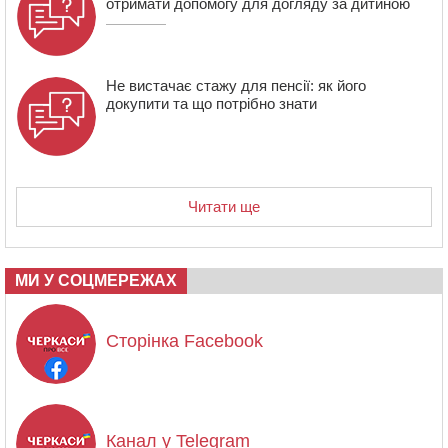
отримати допомогу для догляду за дитиною
Не вистачає стажу для пенсії: як його
докупити та що потрібно знати
Читати ще
МИ У СОЦМЕРЕЖАХ
Сторінка Facebook
Канал у Telegram