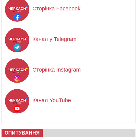
Сторінка Facebook
Канал у Telegram
Сторінка Instagram
Канал YouTube
ОПИТУВАННЯ