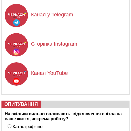
Канал у Telegram
Сторінка Instagram
Канал YouTube
ОПИТУВАННЯ
На скільки сильно впливають відключення світла на
ваше життя, зокрема роботу?
Катастрофічно