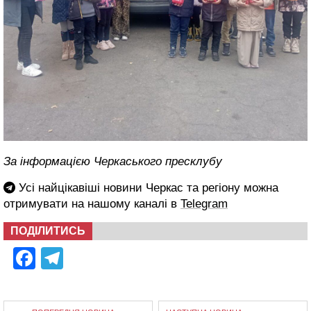
За інформацією Черкаського пресклубу
Усі найцікавіші новини Черкас та регіону можна
отримувати на нашому каналі в
Telegram
ПОДІЛИТИСЬ
Facebook
Telegram