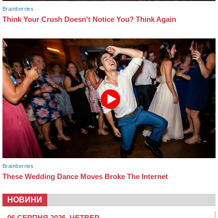
НОВИНИ
06 СЕРПНЯ 2026, ЧЕТВЕР