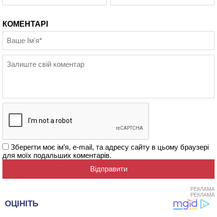
КОМЕНТАРІ
Зберегти моє ім'я, e-mail, та адресу сайту в цьому браузері
для моїх подальших коментарів.
РЕКЛАМА
РЕКЛАМА