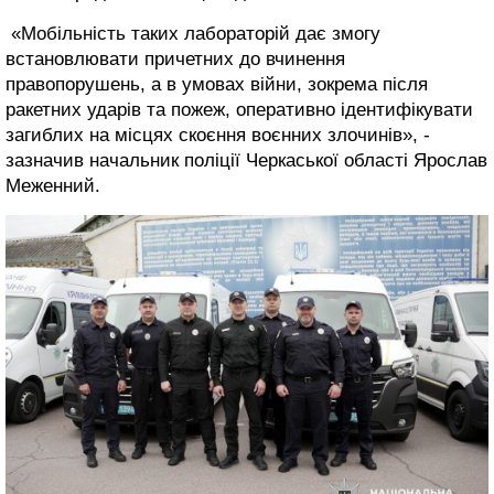
«Мобільність таких лабораторій дає змогу
встановлювати причетних до вчинення
правопорушень, а в умовах війни, зокрема після
ракетних ударів та пожеж, оперативно ідентифікувати
загиблих на місцях скоєння воєнних злочинів», -
зазначив начальник поліції Черкаської області Ярослав
Меженний.