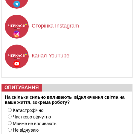
Сторінка Instagram
Канал YouTube
ОПИТУВАННЯ
На скільки сильно впливають відключення світла на
ваше життя, зокрема роботу?
Катастрофічно
Частково відчутно
Майже не впливають
Не відчуваю