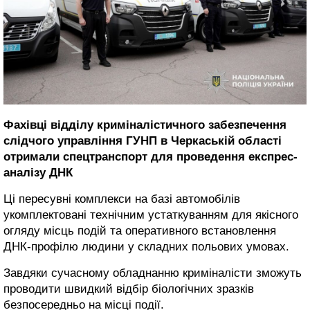
Фахівці відділу криміналістичного забезпечення
слідчого управління ГУНП в Черкаській області
отримали спецтранспорт для проведення експрес-
аналізу ДНК
Ці пересувні комплекси на базі автомобілів
укомплектовані технічним устаткуванням для якісного
огляду місць подій та оперативного встановлення
ДНК-профілю людини у складних польових умовах.
Завдяки сучасному обладнанню криміналісти зможуть
проводити швидкий відбір біологічних зразків
безпосередньо на місці події.