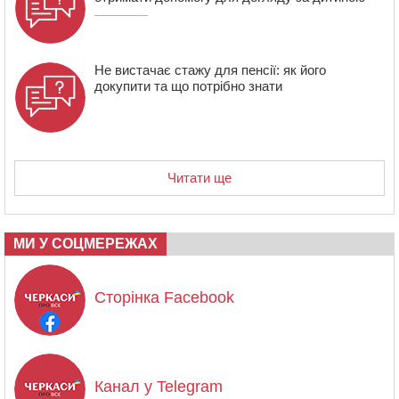
Не вистачає стажу для пенсії: як його
докупити та що потрібно знати
Читати ще
МИ У СОЦМЕРЕЖАХ
Сторінка Facebook
Канал у Telegram