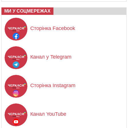
МИ У СОЦМЕРЕЖАХ
Сторінка Facebook
Канал у Telegram
Сторінка Instagram
Канал YouTube