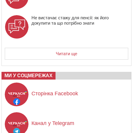
Не вистачає стажу для пенсії: як його
докупити та що потрібно знати
Читати ще
МИ У СОЦМЕРЕЖАХ
Сторінка Facebook
Канал у Telegram