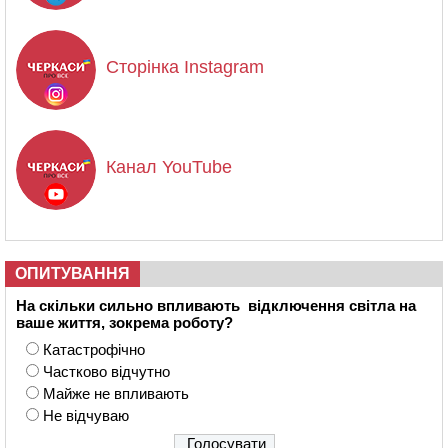
Сторінка Instagram
Канал YouTube
ОПИТУВАННЯ
На скільки сильно впливають відключення світла на
ваше життя, зокрема роботу?
Катастрофічно
Частково відчутно
Майже не впливають
Не відчуваю