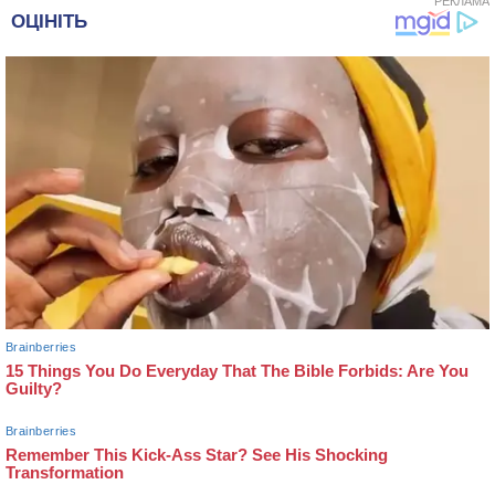
РЕКЛАМА