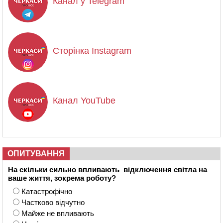
Канал у Telegram
Сторінка Instagram
Канал YouTube
ОПИТУВАННЯ
На скільки сильно впливають відключення світла на
ваше життя, зокрема роботу?
Катастрофічно
Частково відчутно
Майже не впливають