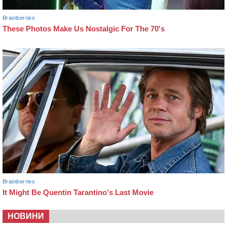
НОВИНИ