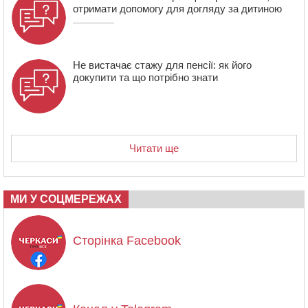
отримати допомогу для догляду за дитиною
Не вистачає стажу для пенсії: як його
докупити та що потрібно знати
Читати ще
МИ У СОЦМЕРЕЖАХ
Сторінка Facebook