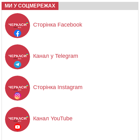
МИ У СОЦМЕРЕЖАХ
Сторінка Facebook
Канал у Telegram
Сторінка Instagram
Канал YouTube