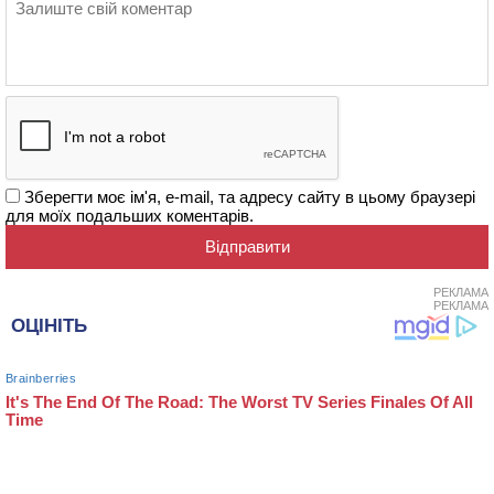
Зберегти моє ім'я, e-mail, та адресу сайту в цьому браузері
для моїх подальших коментарів.
РЕКЛАМА
РЕКЛАМА