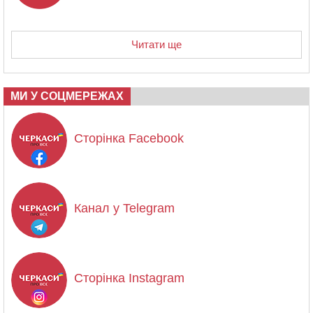
Читати ще
МИ У СОЦМЕРЕЖАХ
Сторінка Facebook
Канал у Telegram
Сторінка Instagram