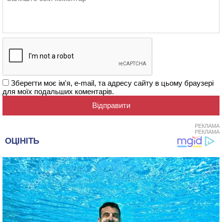
Зберегти моє ім'я, e-mail, та адресу сайту в цьому браузері
для моїх подальших коментарів.
РЕКЛАМА
РЕКЛАМА