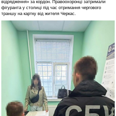
відрядження» за кордон. Правоохоронці затримали
фігуранта у столиці під час отримання чергового
траншу на картку від жителя Черкас.