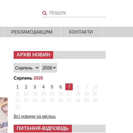
РЕКЛАМОДАВЦЯМ
КОНТАКТИ
АРХІВ НОВИН
Серпень
2026
1
2
3
4
5
6
7
8
9
10
11
12
13
14
15
16
17
18
19
20
21
22
23
24
25
26
27
28
29
30
31
Всі новини за місяць
ПИТАННЯ-ВІДПОВІДЬ