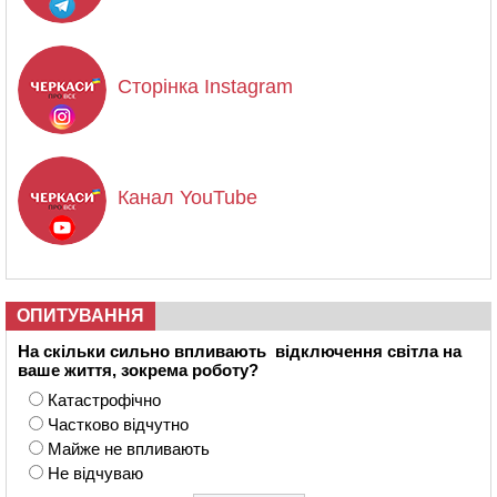
Сторінка Instagram
Канал YouTube
ОПИТУВАННЯ
На скільки сильно впливають відключення світла на
ваше життя, зокрема роботу?
Катастрофічно
Частково відчутно
Майже не впливають
Не відчуваю