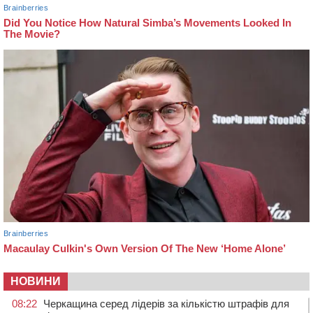
НОВИНИ
08:22
Черкащина серед лідерів за кількістю штрафів для