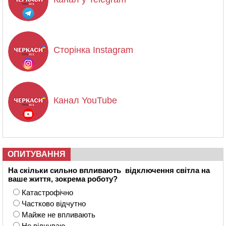
Сторінка Instagram
Канал YouTube
ОПИТУВАННЯ
На скільки сильно впливають відключення світла на
ваше життя, зокрема роботу?
Катастрофічно
Частково відчутно
Майже не впливають
Не відчуваю