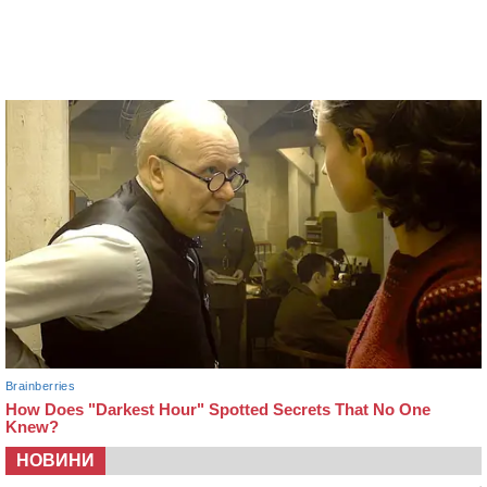
НОВИНИ