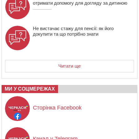
отримати допомогу для догляду за дитиною
Не вистачає стажу для пенсії: як його
докупити та що потрібно знати
Читати ще
МИ У СОЦМЕРЕЖАХ
Сторінка Facebook
Канал у Telegram