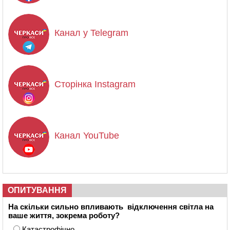
Канал у Telegram
Сторінка Instagram
Канал YouTube
ОПИТУВАННЯ
На скільки сильно впливають відключення світла на
ваше життя, зокрема роботу?
Катастрофічно