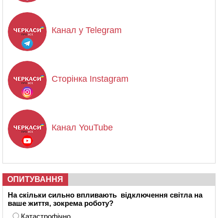
Канал у Telegram
Сторінка Instagram
Канал YouTube
ОПИТУВАННЯ
На скільки сильно впливають відключення світла на
ваше життя, зокрема роботу?
Катастрофічно