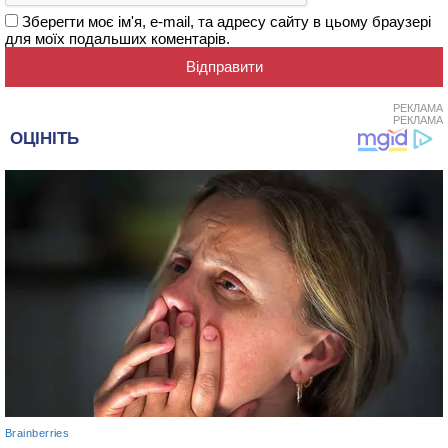
Зберегти моє ім'я, e-mail, та адресу сайту в цьому браузері
для моїх подальших коментарів.
РЕКЛАМА
РЕКЛАМА