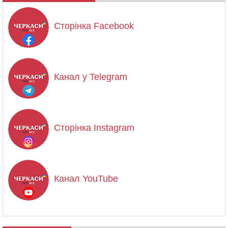
Сторінка Facebook
Канал у Telegram
Сторінка Instagram
Канал YouTube