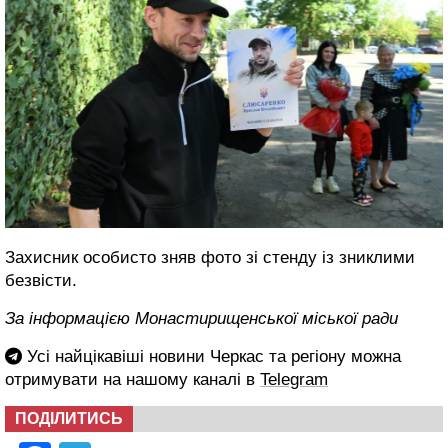
Захисник особисто зняв фото зі стенду із зниклими
безвісти.
За інформацією Монастирищенської міської ради
Усі найцікавіші новини Черкас та регіону можна
отримувати на нашому каналі в
Telegram
ПОДІЛИТИСЬ