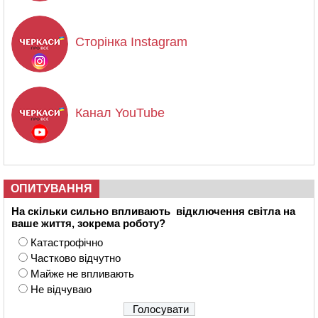
Сторінка Instagram
Канал YouTube
ОПИТУВАННЯ
На скільки сильно впливають відключення світла на
ваше життя, зокрема роботу?
Катастрофічно
Частково відчутно
Майже не впливають
Не відчуваю