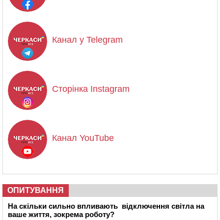
Канал у Telegram
Сторінка Instagram
Канал YouTube
ОПИТУВАННЯ
На скільки сильно впливають відключення світла на
ваше життя, зокрема роботу?