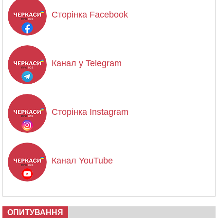
Сторінка Facebook
Канал у Telegram
Сторінка Instagram
Канал YouTube
ОПИТУВАННЯ