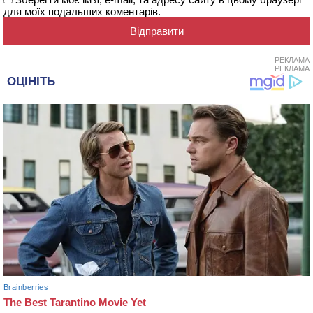
для моїх подальших коментарів.
РЕКЛАМА
РЕКЛАМА