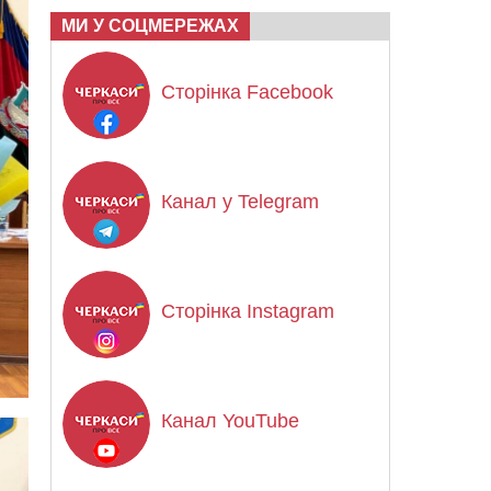
МИ У СОЦМЕРЕЖАХ
Сторінка Facebook
Канал у Telegram
Сторінка Instagram
Канал YouTube