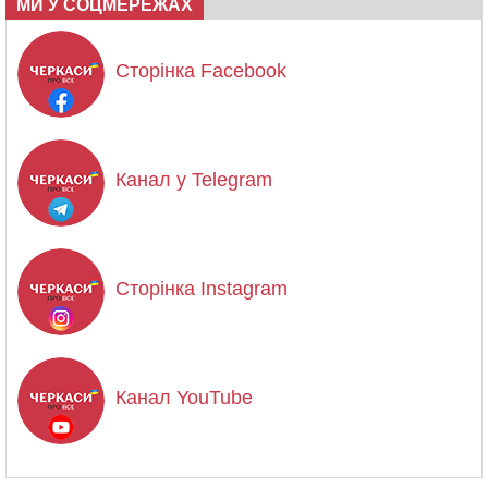
МИ У СОЦМЕРЕЖАХ
Сторінка Facebook
Канал у Telegram
Сторінка Instagram
Канал YouTube