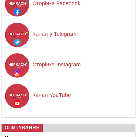
Сторінка Facebook
Канал у Telegram
Сторінка Instagram
Канал YouTube
ОПИТУВАННЯ