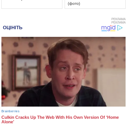
(фото)
РЕКЛАМА
РЕКЛАМА