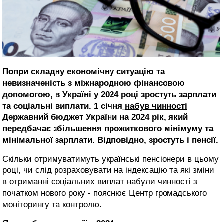
Попри складну економічну ситуацію та
невизначеність з міжнародною фінансовою
допомогою, в Україні у 2024 році зростуть зарплати
та соціальні виплати. 1 січня
набув чинності
Державний бюджет України на 2024 рік, який
передбачає збільшення прожиткового мінімуму та
мінімальної зарплати. Відповідно, зростуть і пенсії.
Скільки отримуватимуть українські пенсіонери в цьому
році, чи слід розраховувати на індексацію та які зміни
в отриманні соціальних виплат набули чинності з
початком нового року - пояснює Центр громадського
моніторингу та контролю.