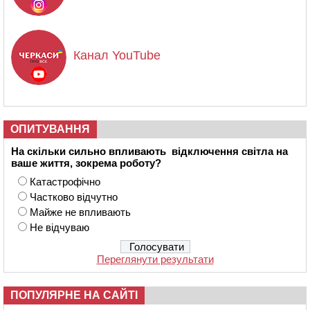
Канал YouTube
ОПИТУВАННЯ
На скільки сильно впливають відключення світла на
ваше життя, зокрема роботу?
Катастрофічно
Частково відчутно
Майже не впливають
Не відчуваю
Переглянути результати
ПОПУЛЯРНЕ НА САЙТІ