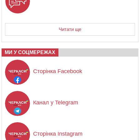
Читати ще
МИ У СОЦМЕРЕЖАХ
Сторінка Facebook
Канал у Telegram
Сторінка Instagram