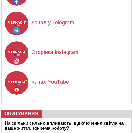
Канал у Telegram
Сторінка Instagram
Канал YouTube
ОПИТУВАННЯ
На скільки сильно впливають відключення світла на
ваше життя, зокрема роботу?