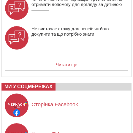
отримати допомогу для догляду за дитиною
Не вистачає стажу для пенсії: як його
докупити та що потрібно знати
Читати ще
МИ У СОЦМЕРЕЖАХ
Сторінка Facebook