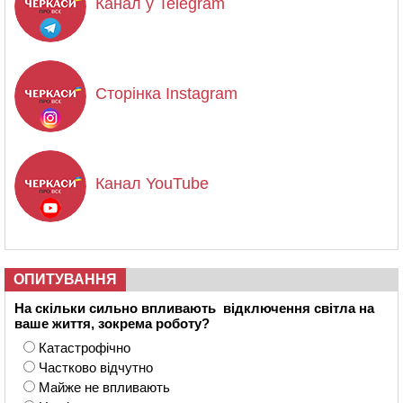
Канал у Telegram
Сторінка Instagram
Канал YouTube
ОПИТУВАННЯ
На скільки сильно впливають відключення світла на
ваше життя, зокрема роботу?
Катастрофічно
Частково відчутно
Майже не впливають