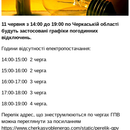
11 червня з 14:00 до 19:00 по Черкаській області
будуть застосовані графіки погодинних
відключень.
Години відсутності електропостачання:
14:00-15:00 2 черга
15:00-16:00 2 черга
16:00-17:00 3 черга
17:00-18:00 3 черга
18:00-19:00 4 черга.
Перелік адрес, що знеструмлюються по чергах ГПВ
можна переглянути за посиланням
https://www.cherkasyoblenergo.com/static/perelik-gpv