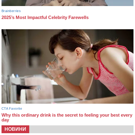
НОВИНИ