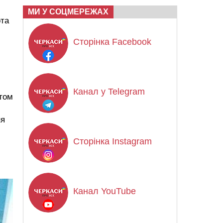
МИ У СОЦМЕРЕЖАХ
та
Сторінка Facebook
Канал у Telegram
нтом
ня
Сторінка Instagram
Канал YouTube