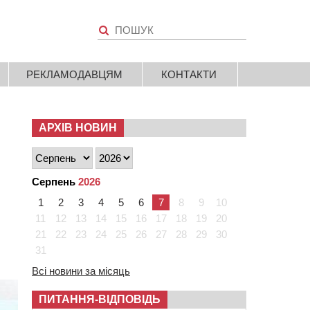
РЕКЛАМОДАВЦЯМ
КОНТАКТИ
АРХІВ НОВИН
Серпень
2026
1
2
3
4
5
6
7
8
9
10
11
12
13
14
15
16
17
18
19
20
21
22
23
24
25
26
27
28
29
30
31
Всі новини за місяць
ПИТАННЯ-ВІДПОВІДЬ