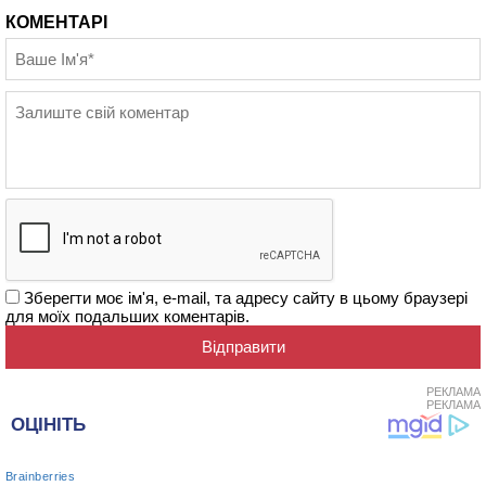
КОМЕНТАРІ
Зберегти моє ім'я, e-mail, та адресу сайту в цьому браузері
для моїх подальших коментарів.
РЕКЛАМА
РЕКЛАМА