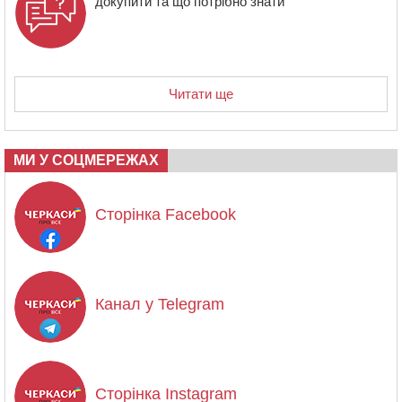
докупити та що потрібно знати
Читати ще
МИ У СОЦМЕРЕЖАХ
Сторінка Facebook
Канал у Telegram
Сторінка Instagram