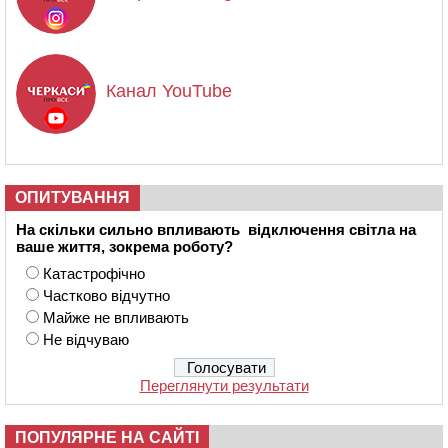
Канал YouTube
ОПИТУВАННЯ
На скільки сильно впливають відключення світла на
ваше життя, зокрема роботу?
Катастрофічно
Частково відчутно
Майже не впливають
Не відчуваю
Переглянути результати
ПОПУЛЯРНЕ НА САЙТІ