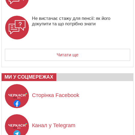
Не вистачає стажу для пенсії: як його
докупити та що потрібно знати
Читати ще
МИ У СОЦМЕРЕЖАХ
Сторінка Facebook
Канал у Telegram