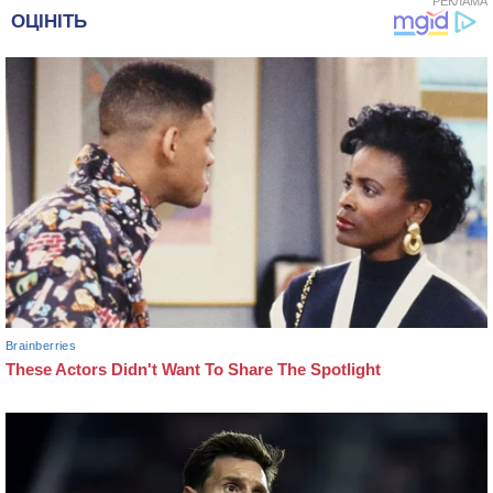
РЕКЛАМА