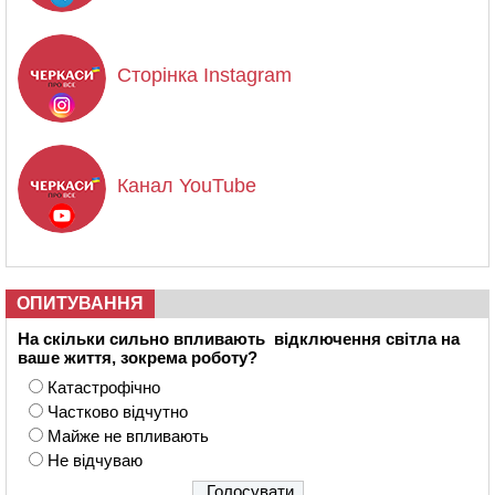
Сторінка Instagram
Канал YouTube
ОПИТУВАННЯ
На скільки сильно впливають відключення світла на
ваше життя, зокрема роботу?
Катастрофічно
Частково відчутно
Майже не впливають
Не відчуваю