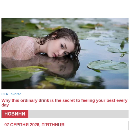
НОВИНИ
07 СЕРПНЯ 2026, П'ЯТНИЦЯ