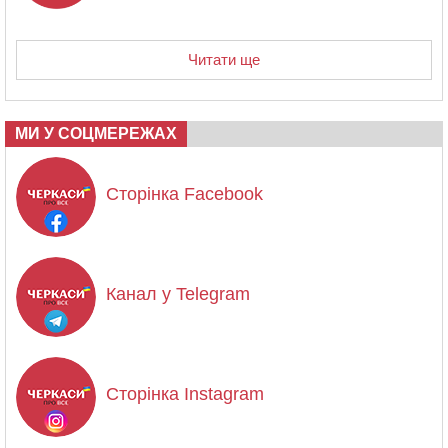
Читати ще
МИ У СОЦМЕРЕЖАХ
Сторінка Facebook
Канал у Telegram
Сторінка Instagram