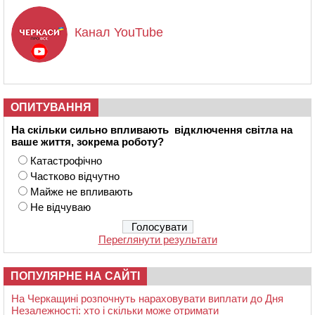
Канал YouTube
ОПИТУВАННЯ
На скільки сильно впливають відключення світла на
ваше життя, зокрема роботу?
Катастрофічно
Частково відчутно
Майже не впливають
Не відчуваю
Переглянути результати
ПОПУЛЯРНЕ НА САЙТІ
На Черкащині розпочнуть нараховувати виплати до Дня
Незалежності: хто і скільки може отримати