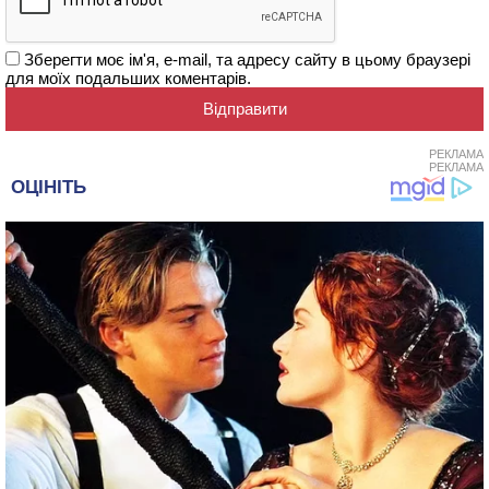
Зберегти моє ім'я, e-mail, та адресу сайту в цьому браузері
для моїх подальших коментарів.
РЕКЛАМА
РЕКЛАМА