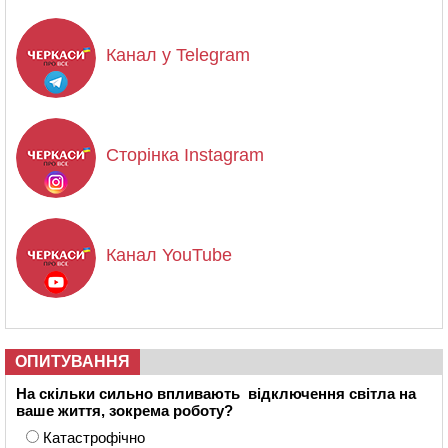
Канал у Telegram
Сторінка Instagram
Канал YouTube
ОПИТУВАННЯ
На скільки сильно впливають відключення світла на
ваше життя, зокрема роботу?
Катастрофічно