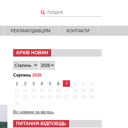
РЕКЛАМОДАВЦЯМ
КОНТАКТИ
АРХІВ НОВИН
Серпень
2026
1
2
3
4
5
6
7
8
9
10
11
12
13
14
15
16
17
18
19
20
21
22
23
24
25
26
27
28
29
30
31
Всі новини за місяць
ПИТАННЯ-ВІДПОВІДЬ