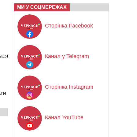
МИ У СОЦМЕРЕЖАХ
Сторінка Facebook
ася
Канал у Telegram
Сторінка Instagram
ати
Канал YouTube