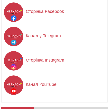
Сторінка Facebook
Канал у Telegram
Сторінка Instagram
Канал YouTube