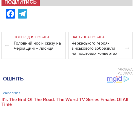
ПОДІЛИТИСЬ
Facebook
Telegram
ПОПЕРЕДНЯ НОВИНА
НАСТУПНА НОВИНА
Головний носій сказу на
Черкаського героя-
Черкащині – лисиця
військового зобразили
на поштових конвертах
РЕКЛАМА
РЕКЛАМА