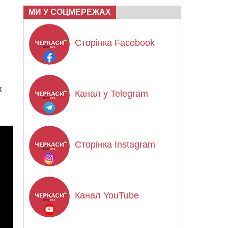
МИ У СОЦМЕРЕЖАХ
Сторінка Facebook
х
Канал у Telegram
Сторінка Instagram
Канал YouTube