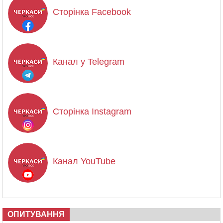
Сторінка Facebook
Канал у Telegram
Сторінка Instagram
Канал YouTube
ОПИТУВАННЯ