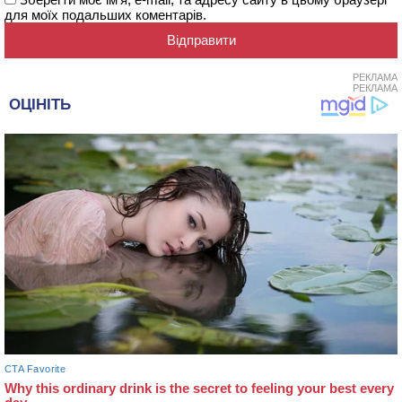
для моїх подальших коментарів.
РЕКЛАМА
РЕКЛАМА