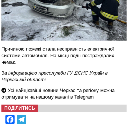
Причиною пожежі стала несправність електричної
системи автомобіля. На місці події постраждалих
немає.
За інформацією пресслужби ГУ ДСНС Україн в
Черкаській області
Усі найцікавіші новини Черкас та регіону можна
отримувати на нашому каналі в
Telegram
ПОДІЛИТИСЬ
Facebook
Telegram