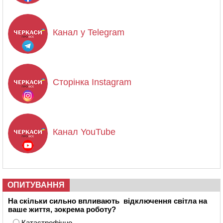
Канал у Telegram
Сторінка Instagram
Канал YouTube
ОПИТУВАННЯ
На скільки сильно впливають відключення світла на
ваше життя, зокрема роботу?
Катастрофічно