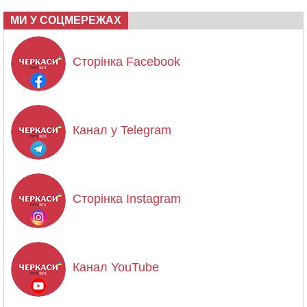
МИ У СОЦМЕРЕЖАХ
Сторінка Facebook
Канал у Telegram
Сторінка Instagram
Канал YouTube