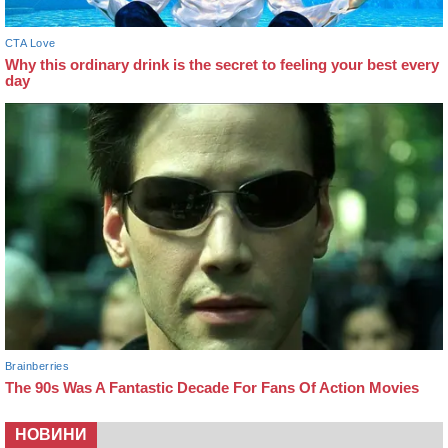
НОВИНИ