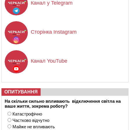
Канал у Telegram
Сторінка Instagram
Канал YouTube
ОПИТУВАННЯ
На скільки сильно впливають відключення світла на
ваше життя, зокрема роботу?
Катастрофічно
Частково відчутно
Майже не впливають