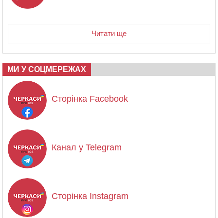
Читати ще
МИ У СОЦМЕРЕЖАХ
Сторінка Facebook
Канал у Telegram
Сторінка Instagram