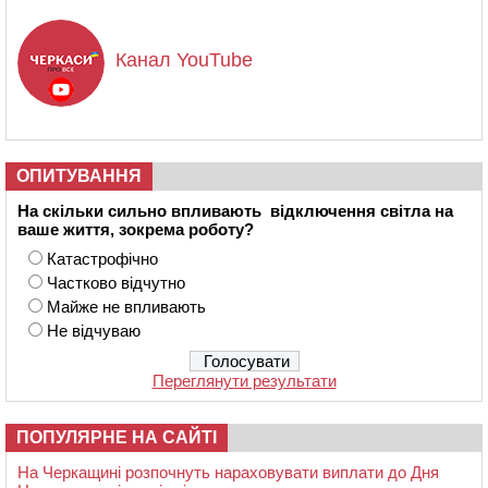
Канал YouTube
ОПИТУВАННЯ
На скільки сильно впливають відключення світла на
ваше життя, зокрема роботу?
Катастрофічно
Частково відчутно
Майже не впливають
Не відчуваю
Переглянути результати
ПОПУЛЯРНЕ НА САЙТІ
На Черкащині розпочнуть нараховувати виплати до Дня