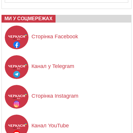
МИ У СОЦМЕРЕЖАХ
Сторінка Facebook
Канал у Telegram
Сторінка Instagram
Канал YouTube