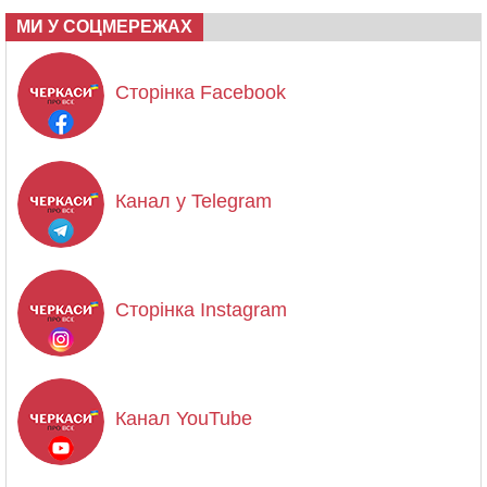
МИ У СОЦМЕРЕЖАХ
Сторінка Facebook
Канал у Telegram
Сторінка Instagram
Канал YouTube