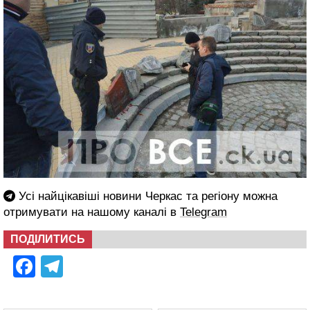
Усі найцікавіші новини Черкас та регіону можна
отримувати на нашому каналі в
Telegram
ПОДІЛИТИСЬ
Facebook
Telegram