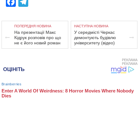
Facebook
Telegram
ПОПЕРЕДНЯ НОВИНА
НАСТУПНА НОВИНА
На презентації Макс
У середмісті Черкас
Кідрук розповів про що
демонтують будівлю
не є його новий роман
університету (відео)
РЕКЛАМА
РЕКЛАМА