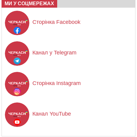
МИ У СОЦМЕРЕЖАХ
Сторінка Facebook
Канал у Telegram
Сторінка Instagram
Канал YouTube